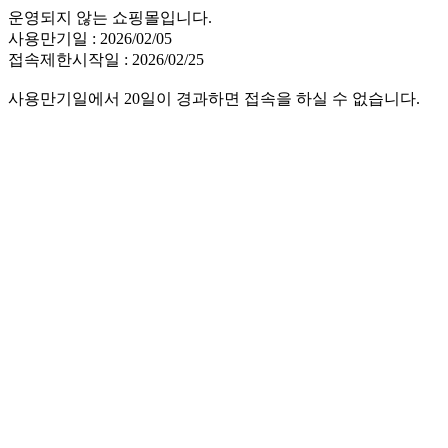
운영되지 않는 쇼핑몰입니다.
사용만기일 : 2026/02/05
접속제한시작일 : 2026/02/25
사용만기일에서 20일이 경과하면 접속을 하실 수 없습니다.