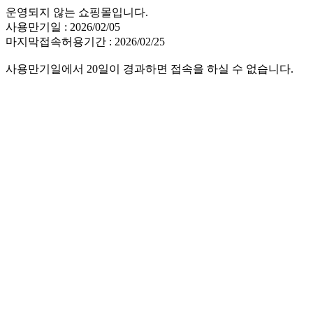
운영되지 않는 쇼핑몰입니다.
사용만기일 : 2026/02/05
마지막접속허용기간 : 2026/02/25
사용만기일에서 20일이 경과하면 접속을 하실 수 없습니다.