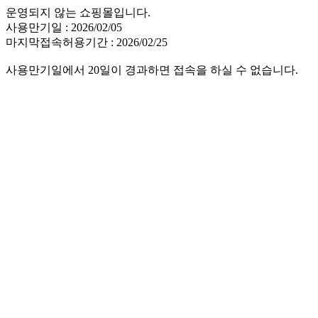
운영되지 않는 쇼핑몰입니다.
사용만기일 : 2026/02/05
마지막접속허용기간 : 2026/02/25
사용만기일에서 20일이 경과하면 접속을 하실 수 없습니다.