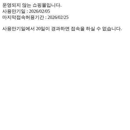
운영되지 않는 쇼핑몰입니다.
사용만기일 : 2026/02/05
마지막접속허용기간 : 2026/02/25
사용만기일에서 20일이 경과하면 접속을 하실 수 없습니다.