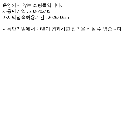
운영되지 않는 쇼핑몰입니다.
사용만기일 : 2026/02/05
마지막접속허용기간 : 2026/02/25
사용만기일에서 20일이 경과하면 접속을 하실 수 없습니다.