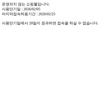
운영되지 않는 쇼핑몰입니다.
사용만기일 : 2026/02/05
마지막접속허용기간 : 2026/02/25
사용만기일에서 20일이 경과하면 접속을 하실 수 없습니다.