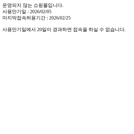
운영되지 않는 쇼핑몰입니다.
사용만기일 : 2026/02/05
마지막접속허용기간 : 2026/02/25
사용만기일에서 20일이 경과하면 접속을 하실 수 없습니다.