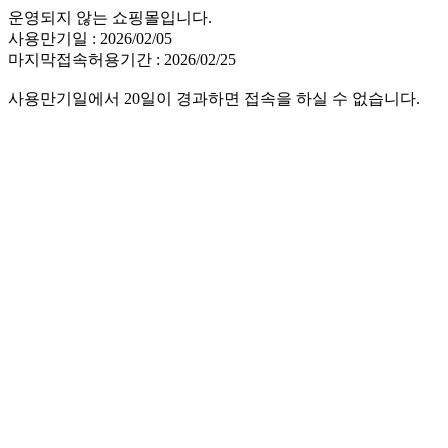
운영되지 않는 쇼핑몰입니다.
사용만기일 : 2026/02/05
마지막접속허용기간 : 2026/02/25
사용만기일에서 20일이 경과하면 접속을 하실 수 없습니다.